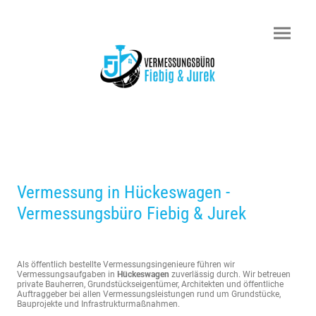
Vermessung in Hückeswagen -
Vermessungsbüro Fiebig & Jurek
Als öffentlich bestellte Vermessungsingenieure führen wir
Vermessungsaufgaben in
Hückeswagen
zuverlässig durch. Wir betreuen
private Bauherren, Grundstückseigentümer, Architekten und öffentliche
Auftraggeber bei allen Vermessungsleistungen rund um Grundstücke,
Bauprojekte und Infrastrukturmaßnahmen.