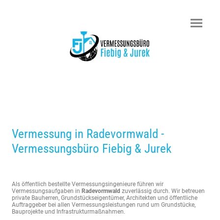
Vermessung in Radevormwald -
Vermessungsbüro Fiebig & Jurek
Als öffentlich bestellte Vermessungsingenieure führen wir
Vermessungsaufgaben in
Radevormwald
zuverlässig durch. Wir betreuen
private Bauherren, Grundstückseigentümer, Architekten und öffentliche
Auftraggeber bei allen Vermessungsleistungen rund um Grundstücke,
Bauprojekte und Infrastrukturmaßnahmen.